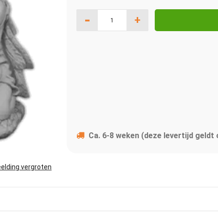
-
+
Ca. 6-8 weken (deze levertijd geldt
elding vergroten