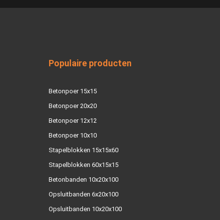
Populaire producten
Betonpoer 15x15
Betonpoer 20x20
Betonpoer 12x12
Betonpoer 10x10
Stapelblokken 15x15x60
Stapelblokken 60x15x15
Betonbanden 10x20x100
Opsluitbanden 6x20x100
Opsluitbanden 10x20x100