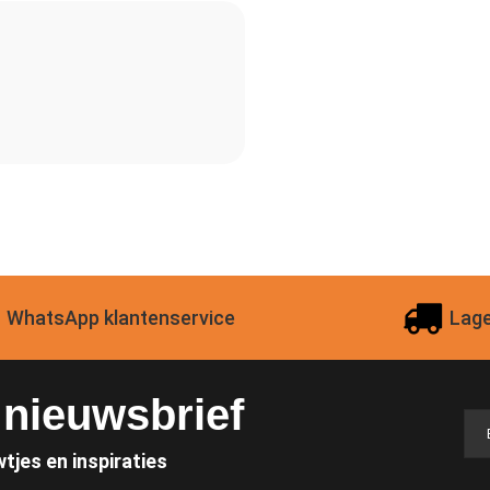
WhatsApp klantenservice
Lage
e nieuwsbrief
wtjes en inspiraties