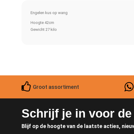
Engelen kus op wang
Hoogte 42cm
Gewicht 27 kilo
Groot assortiment
Schrijf je in voor d
Blijf op de hoogte van de laatste acties, nieu