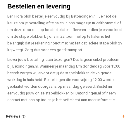
Bestellen en levering
Een Fiora blok bestel je eenvoudig bij Betondingen.nl. Je hebt de
keuze om je bestelling af te halen in ons magazijn in Zaltbommel of
om deze door ons op locatie te laten afleveren. Indien je ervoor kiest
om de stapelblokken bij ons in Zaltbommel op te halen is het
belangrijk dat je rekening houdt met het feit dat iedere stapelblok 29
kg weegt. Zorg dus voor een goed transport.
Liever jouw bestelling laten bezorgen? Dat is geen enkel probleem
bij Betondingen.nl. Wanneer je maandag t/m donderdag voor 15:00
bestelt zorgen wij ervoor dat jij de stapelblokken de volgende
werkdag in huis hebt. Bestellingen die voor vrijdag 12:00 worden
geplaatst worden doorgaans op maandag geleverd. Bestel nu
eenvoudig jouw grijze stapelblokken bij Betondingen.nl of neem
contact met ons op indien je behoefte hebt aan meer informatie.
Reviews
(3)