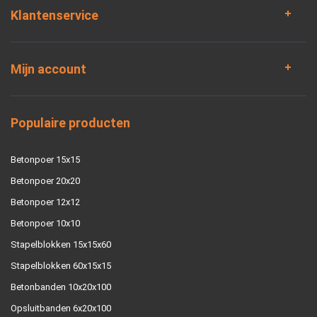
Klantenservice
Mijn account
Populaire producten
Betonpoer 15x15
Betonpoer 20x20
Betonpoer 12x12
Betonpoer 10x10
Stapelblokken 15x15x60
Stapelblokken 60x15x15
Betonbanden 10x20x100
Opsluitbanden 6x20x100