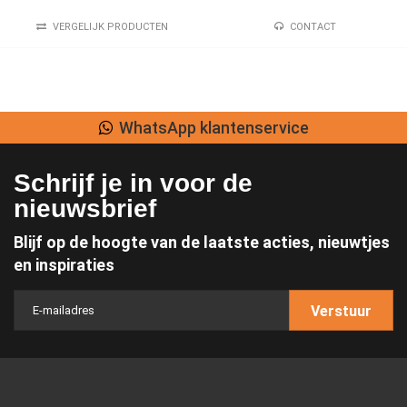
VERGELIJK PRODUCTEN
CONTACT
WhatsApp klantenservice
Schrijf je in voor de
nieuwsbrief
Blijf op de hoogte van de laatste acties, nieuwtjes
en inspiraties
Verstuur