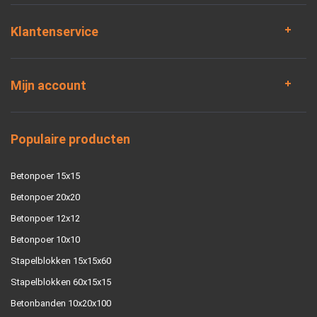
Klantenservice
Mijn account
Populaire producten
Betonpoer 15x15
Betonpoer 20x20
Betonpoer 12x12
Betonpoer 10x10
Stapelblokken 15x15x60
Stapelblokken 60x15x15
Betonbanden 10x20x100