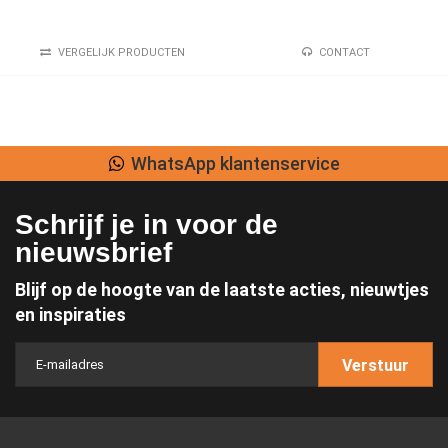
VERGELIJK PRODUCTEN
CONTACT
WhatsApp klantenservice
Schrijf je in voor de
nieuwsbrief
Blijf op de hoogte van de laatste acties, nieuwtjes
en inspiraties
Verstuur