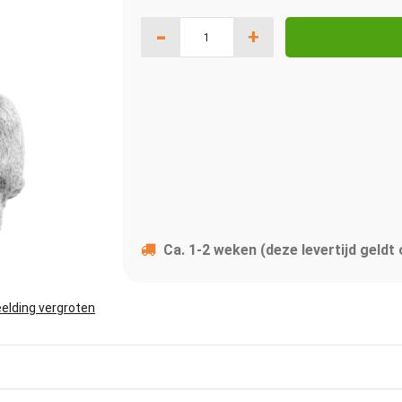
-
+
Ca. 1-2 weken (deze levertijd geldt
elding vergroten