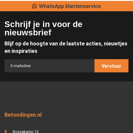
WhatsApp klantenservice
Schrijf je in voor de
nieuwsbrief
Blijf op de hoogte van de laatste acties, nieuwtjes
en inspiraties
Verstuur
Betondingen.nl
Bossekamp 12