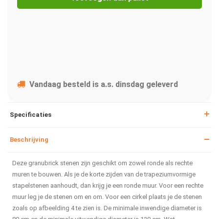
Vandaag besteld is a.s. dinsdag geleverd
Specificaties
Beschrijving
Deze granubrick stenen zijn geschikt om zowel ronde als rechte
muren te bouwen. Als je de korte zijden van de trapeziumvormige
stapelstenen aanhoudt, dan krijg je een ronde muur. Voor een rechte
muur leg je de stenen om en om. Voor een cirkel plaats je de stenen
zoals op afbeelding 4 te zien is. De minimale inwendige diameter is