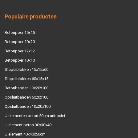
Populaire producten
Betonpoer 15x15
Betonpoer 20x20
Betonpoer 12x12
Betonpoer 10x10
Stapelblokken 15x15x60
Stapelblokken 60x15x15
Betonbanden 10x20x100
Opsluitbanden 6x20x100
Opsluitbanden 10x20x100
U elementen beton 50cm antraciet
U element beton 30x30x40
U element 40x40x50cm