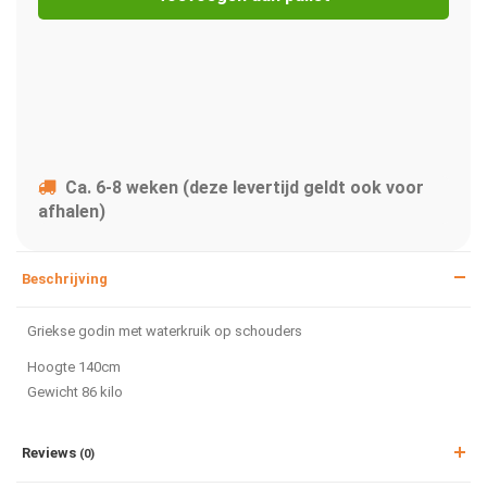
Ca. 6-8 weken (deze levertijd geldt ook voor
afhalen)
Beschrijving
Griekse godin met waterkruik op schouders
Hoogte 140cm
Gewicht 86 kilo
Reviews
(0)