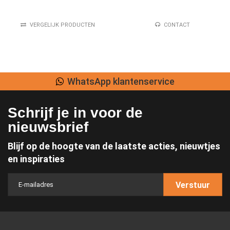
VERGELIJK PRODUCTEN
CONTACT
WhatsApp klantenservice
Schrijf je in voor de
nieuwsbrief
Blijf op de hoogte van de laatste acties, nieuwtjes
en inspiraties
Verstuur