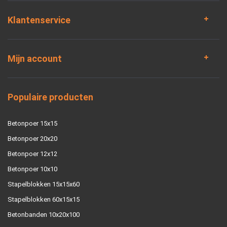
Klantenservice
Mijn account
Populaire producten
Betonpoer 15x15
Betonpoer 20x20
Betonpoer 12x12
Betonpoer 10x10
Stapelblokken 15x15x60
Stapelblokken 60x15x15
Betonbanden 10x20x100