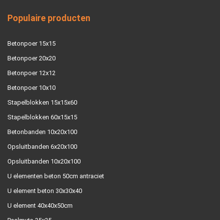
Populaire producten
Betonpoer 15x15
Betonpoer 20x20
Betonpoer 12x12
Betonpoer 10x10
Stapelblokken 15x15x60
Stapelblokken 60x15x15
Betonbanden 10x20x100
Opsluitbanden 6x20x100
Opsluitbanden 10x20x100
U elementen beton 50cm antraciet
U element beton 30x30x40
U element 40x40x50cm