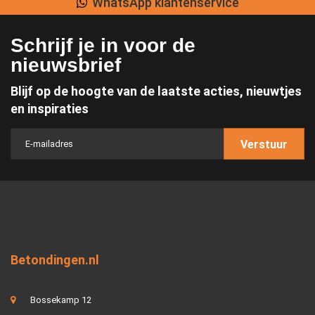
WhatsApp klantenservice
Schrijf je in voor de
nieuwsbrief
Blijf op de hoogte van de laatste acties, nieuwtjes
en inspiraties
Verstuur
Betondingen.nl
Bossekamp 12