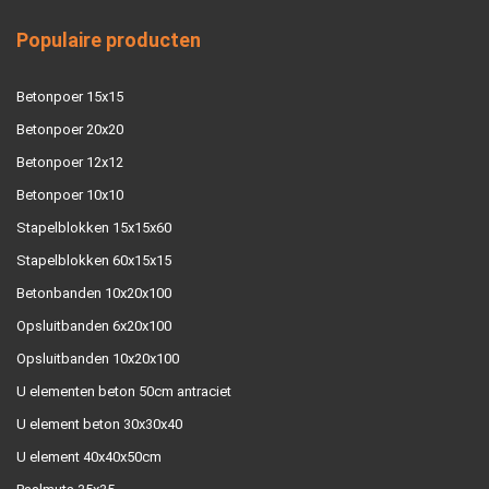
Populaire producten
Betonpoer 15x15
Betonpoer 20x20
Betonpoer 12x12
Betonpoer 10x10
Stapelblokken 15x15x60
Stapelblokken 60x15x15
Betonbanden 10x20x100
Opsluitbanden 6x20x100
Opsluitbanden 10x20x100
U elementen beton 50cm antraciet
U element beton 30x30x40
U element 40x40x50cm