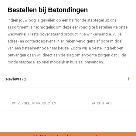
Bestellen bij Betondingen
Indien jouw oog is gevallen op een halfronde staptegel uit ons
assortiment is het mogelijk om deze eenvoudig te bestellen via onze
webwinkel. Plaats bovenstaand product in je winkelmandje, vul je
adres- en contactgegevens in en reken vervolgens af door middel
van een betaalmethode naar keuze. Zodra wij je bestelling hebben
ontvangen gaan wij direct aan de slag om ervoor te zorgen dat jij de
ronde staptegel zo snel mogelijk in huis zal ontvangen.
Reviews
(0)
VERGELIJK PRODUCTEN
CONTACT