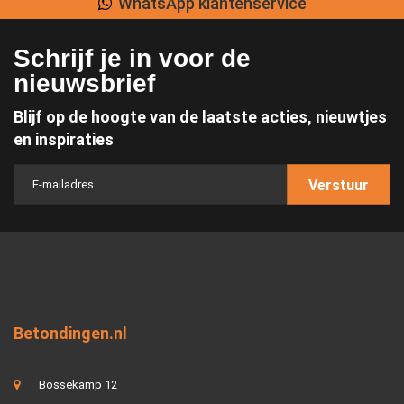
WhatsApp klantenservice
Schrijf je in voor de
nieuwsbrief
Blijf op de hoogte van de laatste acties, nieuwtjes
en inspiraties
Verstuur
Betondingen.nl
Bossekamp 12