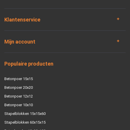
Klantenservice
Mijn account
Populaire producten
Betonpoer 15x15
Betonpoer 20x20
Betonpoer 12x12
Betonpoer 10x10
Stapelblokken 15x15x60
Stapelblokken 60x15x15