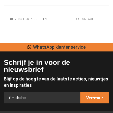
VERGELIJK PRODUCTEN
CONTACT
WhatsApp klantenservice
Schrijf je in voor de
nieuwsbrief
Blijf op de hoogte van de laatste acties, nieuwtjes
en inspiraties
Verstuur