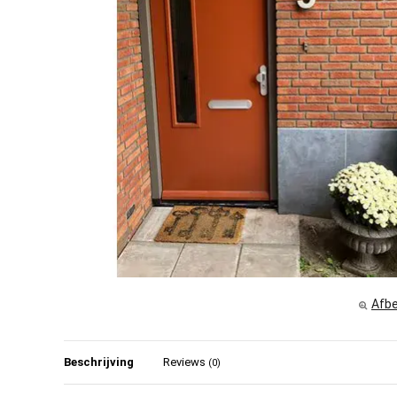
Afbe
Beschrijving
Reviews
(0)