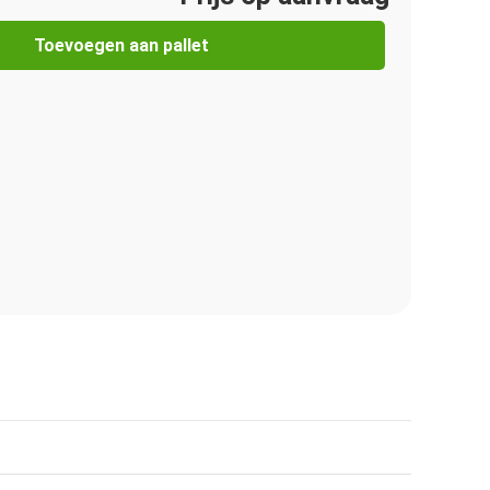
Toevoegen aan pallet