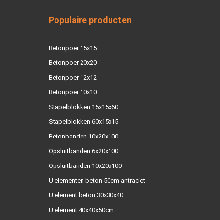
Populaire producten
Betonpoer 15x15
Betonpoer 20x20
Betonpoer 12x12
Betonpoer 10x10
Stapelblokken 15x15x60
Stapelblokken 60x15x15
Betonbanden 10x20x100
Opsluitbanden 6x20x100
Opsluitbanden 10x20x100
U elementen beton 50cm antraciet
U element beton 30x30x40
U element 40x40x50cm