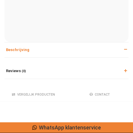
Beschrijving
Reviews
(0)
VERGELIJK PRODUCTEN
CONTACT
WhatsApp klantenservice