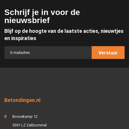
Schrijf je in voor de
nieuwsbrief
Blijf op de hoogte van de laatste acties, nieuwtjes
en inspiraties
Verstuur
Betondingen.nl
Bossekamp 12
5301 LZ Zaltbommel