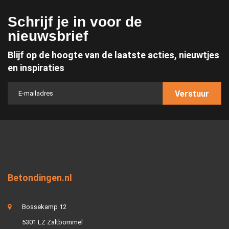
Schrijf je in voor de
nieuwsbrief
Blijf op de hoogte van de laatste acties, nieuwtjes
en inspiraties
Verstuur
Betondingen.nl
Bossekamp 12
5301 LZ Zaltbommel