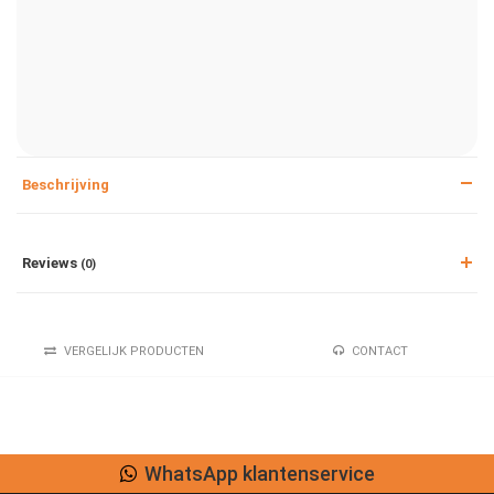
Beschrijving
Reviews
(0)
VERGELIJK PRODUCTEN
CONTACT
WhatsApp klantenservice