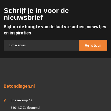
Schrijf je in voor de
nieuwsbrief
Blijf op de hoogte van de laatste acties, nieuwtjes
en inspiraties
Verstuur
Betondingen.nl
Bossekamp 12
5301 LZ Zaltbommel