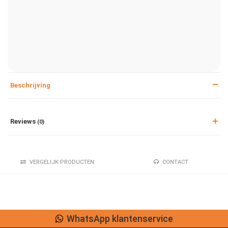
Beschrijving
Reviews
(0)
VERGELIJK PRODUCTEN
CONTACT
WhatsApp klantenservice