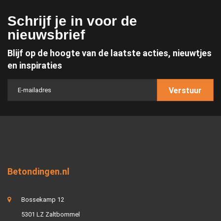
Schrijf je in voor de
nieuwsbrief
Blijf op de hoogte van de laatste acties, nieuwtjes
en inspiraties
Verstuur
Betondingen.nl
Bossekamp 12
5301 LZ Zaltbommel