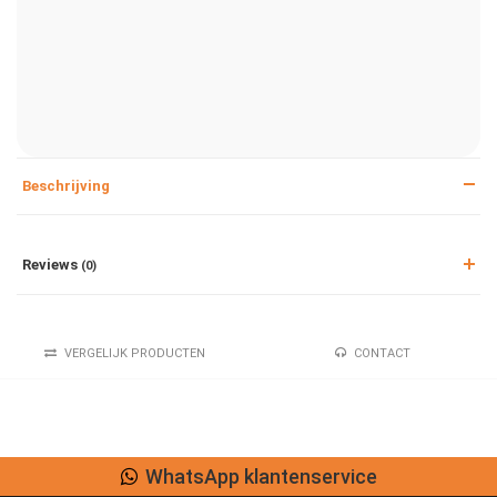
Beschrijving
Reviews
(0)
VERGELIJK PRODUCTEN
CONTACT
WhatsApp klantenservice