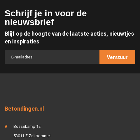
Schrijf je in voor de
nieuwsbrief
Blijf op de hoogte van de laatste acties, nieuwtjes
en inspiraties
Verstuur
Betondingen.nl
Bossekamp 12
5301 LZ Zaltbommel