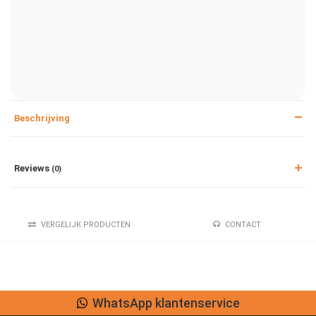
Beschrijving
Reviews
(0)
VERGELIJK PRODUCTEN
CONTACT
WhatsApp klantenservice