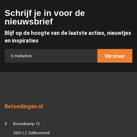
Schrijf je in voor de
nieuwsbrief
Blijf op de hoogte van de laatste acties, nieuwtjes
en inspiraties
Verstuur
Betondingen.nl
Bossekamp 12
5301 LZ Zaltbommel