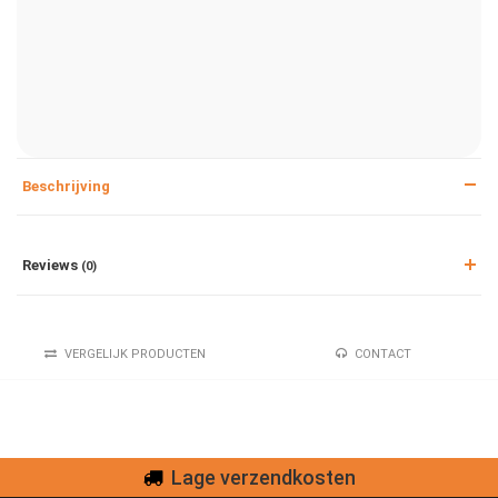
Beschrijving
Reviews
(0)
VERGELIJK PRODUCTEN
CONTACT
Lage verzendkosten