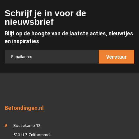
Schrijf je in voor de
nieuwsbrief
Blijf op de hoogte van de laatste acties, nieuwtjes
en inspiraties
Verstuur
Betondingen.nl
Bossekamp 12
5301 LZ Zaltbommel