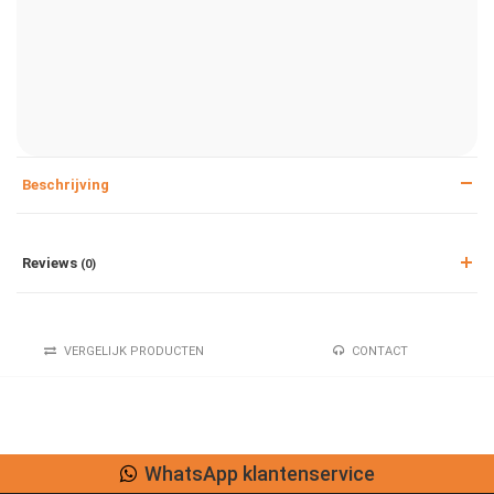
Beschrijving
Reviews
(0)
VERGELIJK PRODUCTEN
CONTACT
WhatsApp klantenservice