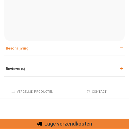
Beschrijving
Reviews
(0)
VERGELIJK PRODUCTEN
CONTACT
Lage verzendkosten