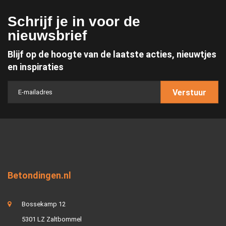
Schrijf je in voor de
nieuwsbrief
Blijf op de hoogte van de laatste acties, nieuwtjes
en inspiraties
Verstuur
Betondingen.nl
Bossekamp 12
5301 LZ Zaltbommel