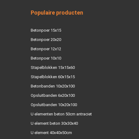
Populaire producten
Betonpoer 15x15
Betonpoer 20x20
Betonpoer 12x12
Betonpoer 10x10
Stapelblokken 15x15x60
Stapelblokken 60x15x15
Betonbanden 10x20x100
Opsluitbanden 6x20x100
Opsluitbanden 10x20x100
U elementen beton 50cm antraciet
U element beton 30x30x40
U element 40x40x50cm