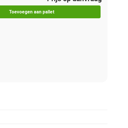
Toevoegen aan pallet