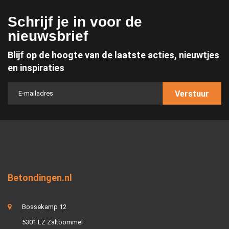
Schrijf je in voor de
nieuwsbrief
Blijf op de hoogte van de laatste acties, nieuwtjes
en inspiraties
Verstuur
Betondingen.nl
Bossekamp 12
5301 LZ Zaltbommel