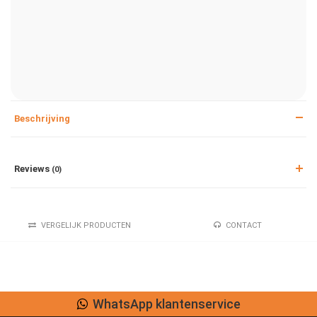
Beschrijving
Reviews
(0)
VERGELIJK PRODUCTEN
CONTACT
WhatsApp klantenservice