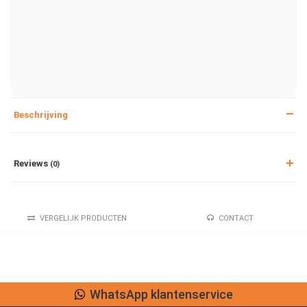
Beschrijving
Reviews
(0)
VERGELIJK PRODUCTEN
CONTACT
WhatsApp klantenservice