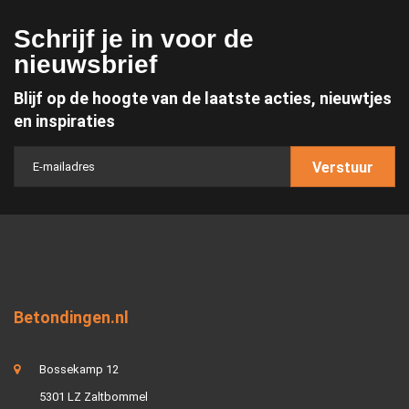
Schrijf je in voor de
nieuwsbrief
Blijf op de hoogte van de laatste acties, nieuwtjes
en inspiraties
Verstuur
Betondingen.nl
Bossekamp 12
5301 LZ Zaltbommel