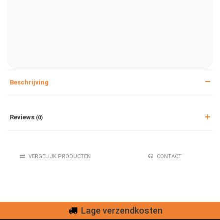
Beschrijving
Reviews
(0)
VERGELIJK PRODUCTEN
CONTACT
Lage verzendkosten