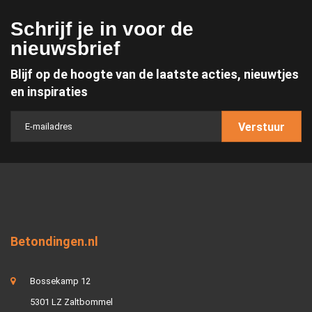
Schrijf je in voor de
nieuwsbrief
Blijf op de hoogte van de laatste acties, nieuwtjes
en inspiraties
Verstuur
Betondingen.nl
Bossekamp 12
5301 LZ Zaltbommel