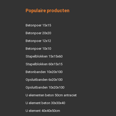
Populaire producten
Betonpoer 15x15
Betonpoer 20x20
Betonpoer 12x12
Betonpoer 10x10
Stapelblokken 15x15x60
Stapelblokken 60x15x15
Betonbanden 10x20x100
Opsluitbanden 6x20x100
Opsluitbanden 10x20x100
U elementen beton 50cm antraciet
U element beton 30x30x40
U element 40x40x50cm