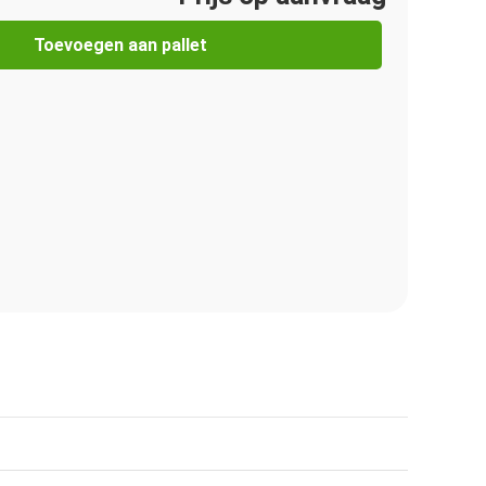
Toevoegen aan pallet