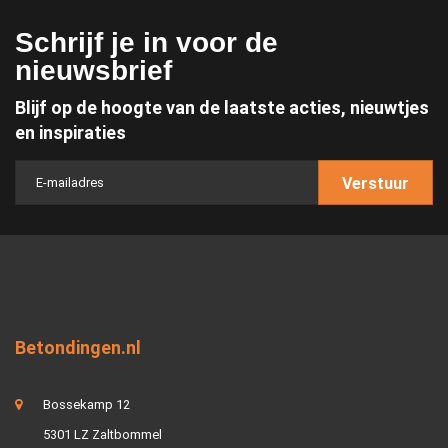
Schrijf je in voor de
nieuwsbrief
Blijf op de hoogte van de laatste acties, nieuwtjes
en inspiraties
Verstuur
Betondingen.nl
Bossekamp 12
5301 LZ Zaltbommel