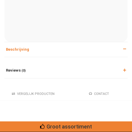
Beschrijving
Reviews
(0)
VERGELIJK PRODUCTEN
CONTACT
Groot assortiment