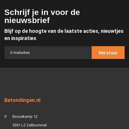
Schrijf je in voor de
nieuwsbrief
Blijf op de hoogte van de laatste acties, nieuwtjes
en inspiraties
Verstuur
Betondingen.nl
Bossekamp 12
5301 LZ Zaltbommel