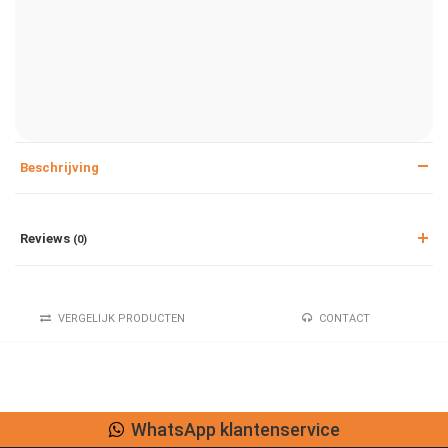
Beschrijving
Reviews
(0)
VERGELIJK PRODUCTEN
CONTACT
WhatsApp klantenservice