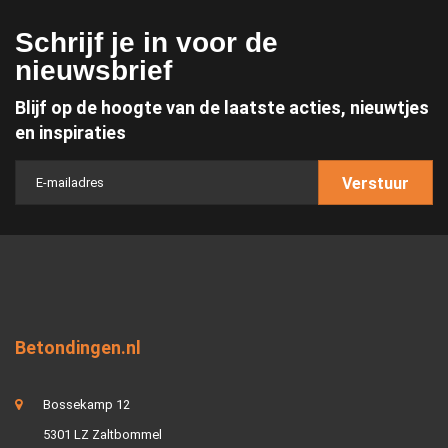
Schrijf je in voor de
nieuwsbrief
Blijf op de hoogte van de laatste acties, nieuwtjes
en inspiraties
Verstuur
Betondingen.nl
Bossekamp 12
5301 LZ Zaltbommel