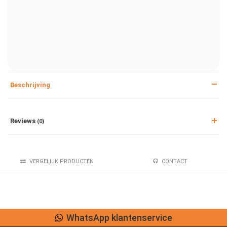
Beschrijving
Reviews
(0)
VERGELIJK PRODUCTEN
CONTACT
WhatsApp klantenservice