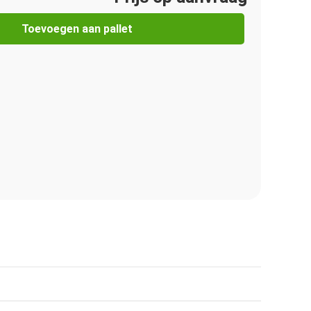
Toevoegen aan pallet