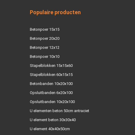
Populaire producten
Betonpoer 15x15
Betonpoer 20x20
Betonpoer 12x12
Betonpoer 10x10
Stapelblokken 15x15x60
Stapelblokken 60x15x15
Betonbanden 10x20x100
Opsluitbanden 6x20x100
Opsluitbanden 10x20x100
U elementen beton 50cm antraciet
U element beton 30x30x40
U element 40x40x50cm