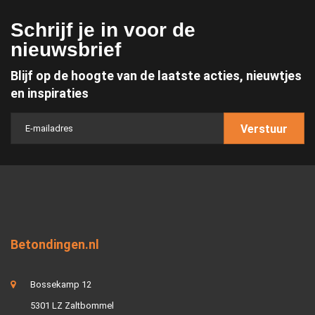
Schrijf je in voor de
nieuwsbrief
Blijf op de hoogte van de laatste acties, nieuwtjes
en inspiraties
Verstuur
Betondingen.nl
Bossekamp 12
5301 LZ Zaltbommel