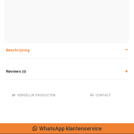
Beschrijving
Reviews
(0)
VERGELIJK PRODUCTEN
CONTACT
WhatsApp klantenservice