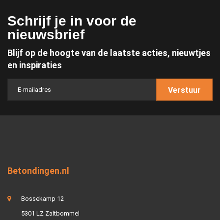
Schrijf je in voor de
nieuwsbrief
Blijf op de hoogte van de laatste acties, nieuwtjes
en inspiraties
Verstuur
Betondingen.nl
Bossekamp 12
5301 LZ Zaltbommel