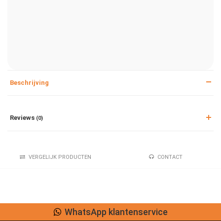
Beschrijving
Reviews
(0)
VERGELIJK PRODUCTEN
CONTACT
WhatsApp klantenservice