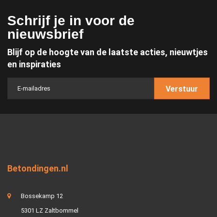
Schrijf je in voor de
nieuwsbrief
Blijf op de hoogte van de laatste acties, nieuwtjes
en inspiraties
Verstuur
Betondingen.nl
Bossekamp 12
5301 LZ Zaltbommel