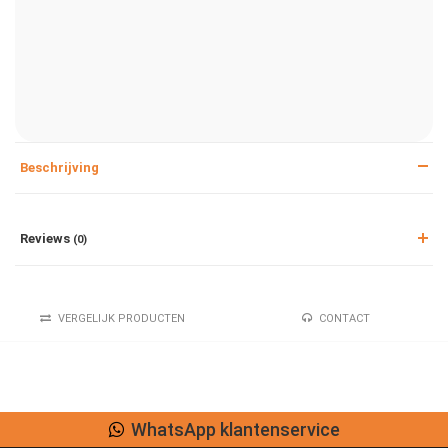
Beschrijving
Reviews
(0)
VERGELIJK PRODUCTEN
CONTACT
WhatsApp klantenservice