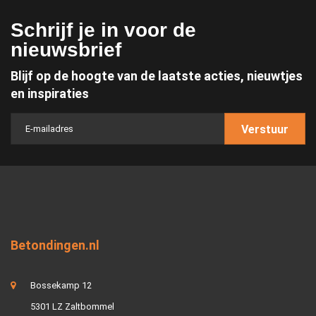
Schrijf je in voor de
nieuwsbrief
Blijf op de hoogte van de laatste acties, nieuwtjes
en inspiraties
Verstuur
Betondingen.nl
Bossekamp 12
5301 LZ Zaltbommel