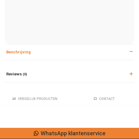
Beschrijving
Reviews
(0)
VERGELIJK PRODUCTEN
CONTACT
WhatsApp klantenservice