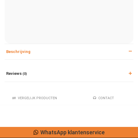
Beschrijving
Reviews
(0)
VERGELIJK PRODUCTEN
CONTACT
WhatsApp klantenservice