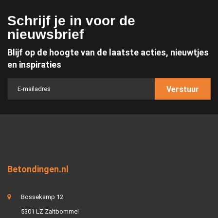
Schrijf je in voor de
nieuwsbrief
Blijf op de hoogte van de laatste acties, nieuwtjes
en inspiraties
Verstuur
Betondingen.nl
Bossekamp 12
5301 LZ Zaltbommel