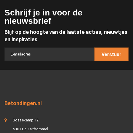
Schrijf je in voor de
nieuwsbrief
Blijf op de hoogte van de laatste acties, nieuwtjes
en inspiraties
Verstuur
Betondingen.nl
Bossekamp 12
5301 LZ Zaltbommel