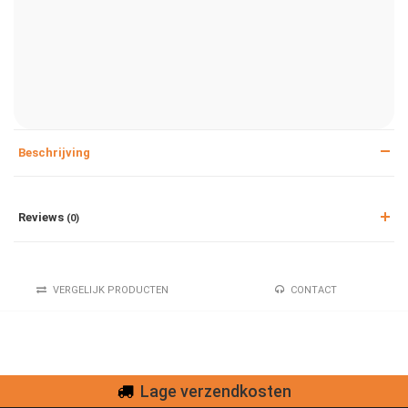
Beschrijving
Reviews
(0)
VERGELIJK PRODUCTEN
CONTACT
Lage verzendkosten