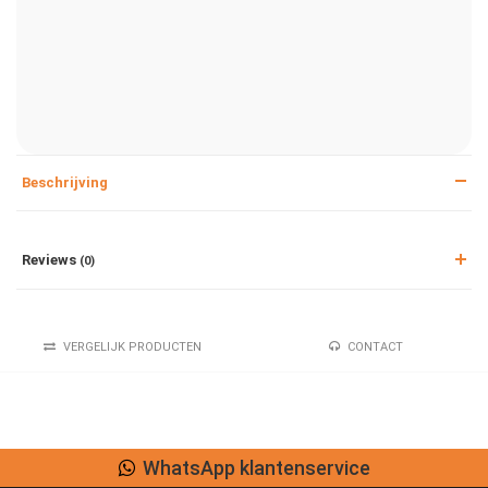
Beschrijving
Reviews
(0)
VERGELIJK PRODUCTEN
CONTACT
WhatsApp klantenservice