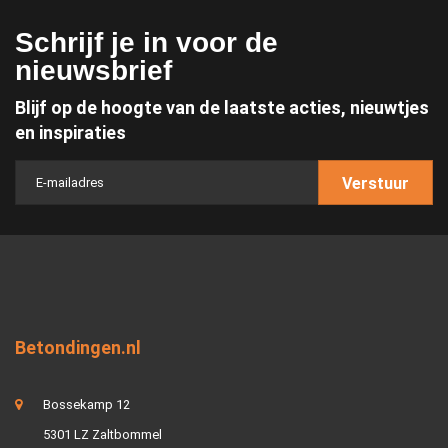
Schrijf je in voor de
nieuwsbrief
Blijf op de hoogte van de laatste acties, nieuwtjes
en inspiraties
Verstuur
Betondingen.nl
Bossekamp 12
5301 LZ Zaltbommel