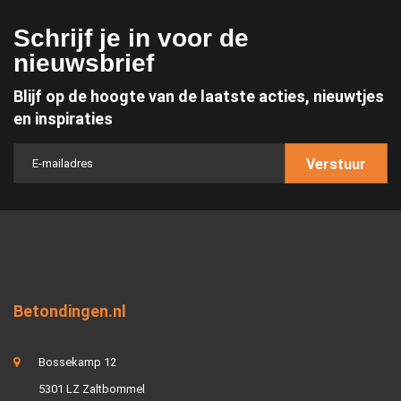
Schrijf je in voor de
nieuwsbrief
Blijf op de hoogte van de laatste acties, nieuwtjes
en inspiraties
Verstuur
Betondingen.nl
Bossekamp 12
5301 LZ Zaltbommel