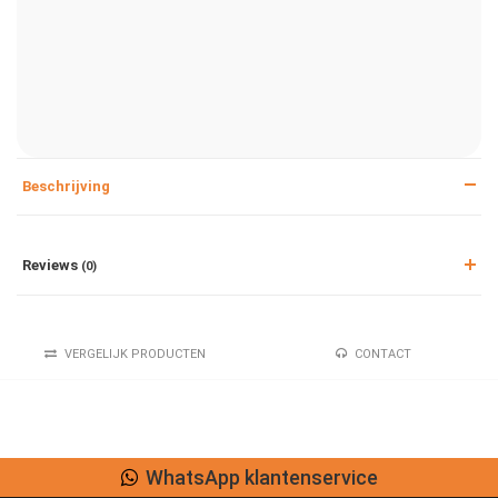
Beschrijving
Reviews
(0)
VERGELIJK PRODUCTEN
CONTACT
WhatsApp klantenservice