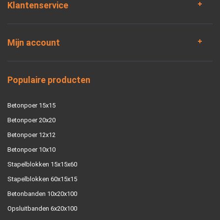
Klantenservice
Mijn account
Populaire producten
Betonpoer 15x15
Betonpoer 20x20
Betonpoer 12x12
Betonpoer 10x10
Stapelblokken 15x15x60
Stapelblokken 60x15x15
Betonbanden 10x20x100
Opsluitbanden 6x20x100