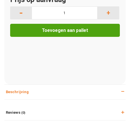
-
+
Toevoegen aan pallet
Beschrijving
Reviews
(0)