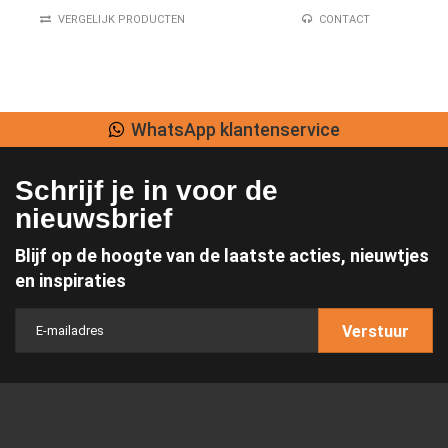
VERGELIJK PRODUCTEN
CONTACT
WhatsApp klantenservice
Schrijf je in voor de
nieuwsbrief
Blijf op de hoogte van de laatste acties, nieuwtjes
en inspiraties
Verstuur