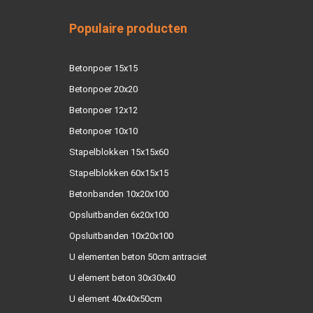
Populaire producten
Betonpoer 15x15
Betonpoer 20x20
Betonpoer 12x12
Betonpoer 10x10
Stapelblokken 15x15x60
Stapelblokken 60x15x15
Betonbanden 10x20x100
Opsluitbanden 6x20x100
Opsluitbanden 10x20x100
U elementen beton 50cm antraciet
U element beton 30x30x40
U element 40x40x50cm