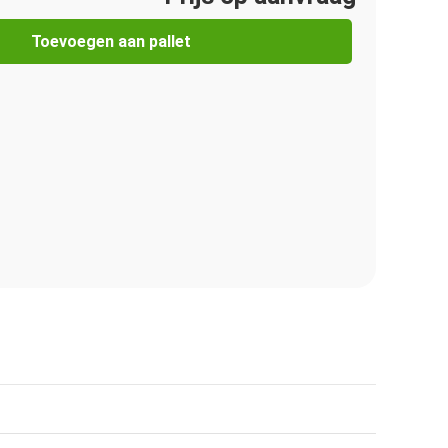
Toevoegen aan pallet