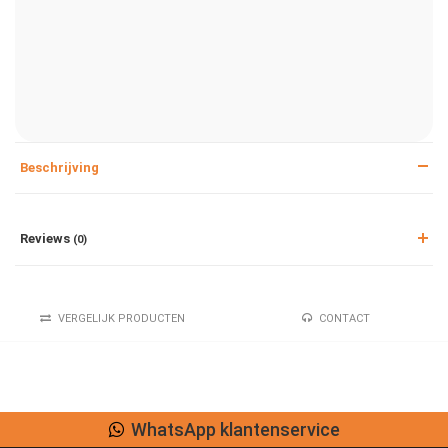
Beschrijving
Reviews
(0)
VERGELIJK PRODUCTEN
CONTACT
WhatsApp klantenservice