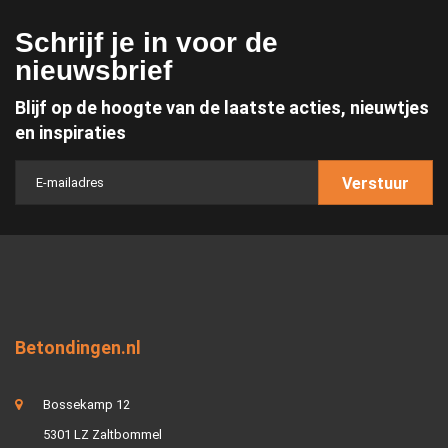
Schrijf je in voor de
nieuwsbrief
Blijf op de hoogte van de laatste acties, nieuwtjes
en inspiraties
Verstuur
Betondingen.nl
Bossekamp 12
5301 LZ Zaltbommel