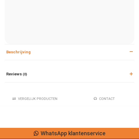
Beschrijving
Reviews
(0)
VERGELIJK PRODUCTEN
CONTACT
WhatsApp klantenservice