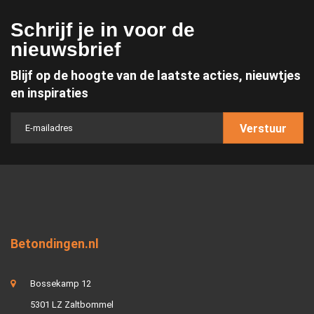
Schrijf je in voor de
nieuwsbrief
Blijf op de hoogte van de laatste acties, nieuwtjes
en inspiraties
Verstuur
Betondingen.nl
Bossekamp 12
5301 LZ Zaltbommel