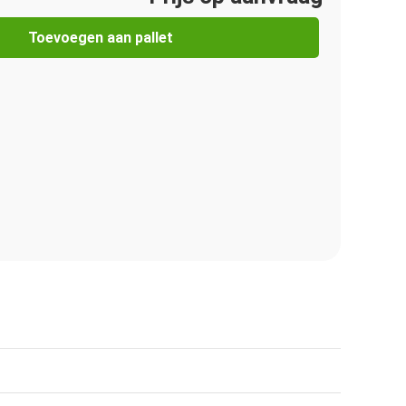
Toevoegen aan pallet