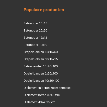
Populaire producten
Betonpoer 15x15
Betonpoer 20x20
Betonpoer 12x12
Betonpoer 10x10
Stapelblokken 15x15x60
Stapelblokken 60x15x15
Betonbanden 10x20x100
Opsluitbanden 6x20x100
Opsluitbanden 10x20x100
U elementen beton 50cm antraciet
U element beton 30x30x40
U element 40x40x50cm