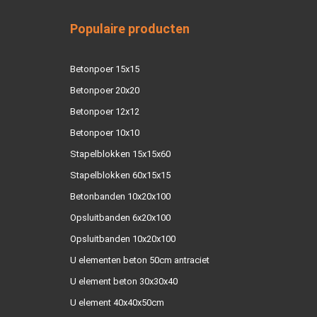
Populaire producten
Betonpoer 15x15
Betonpoer 20x20
Betonpoer 12x12
Betonpoer 10x10
Stapelblokken 15x15x60
Stapelblokken 60x15x15
Betonbanden 10x20x100
Opsluitbanden 6x20x100
Opsluitbanden 10x20x100
U elementen beton 50cm antraciet
U element beton 30x30x40
U element 40x40x50cm