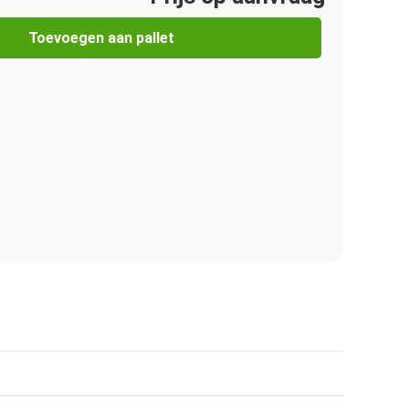
Toevoegen aan pallet