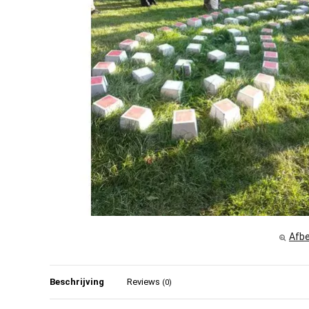
Afbe
Beschrijving
Reviews
(0)