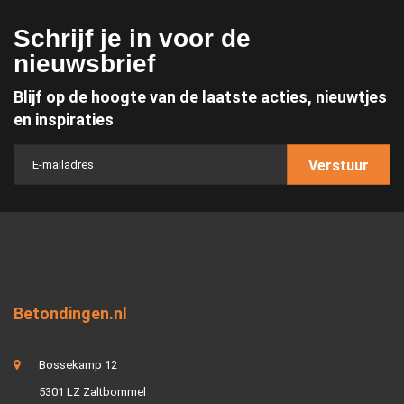
Schrijf je in voor de
nieuwsbrief
Blijf op de hoogte van de laatste acties, nieuwtjes
en inspiraties
Verstuur
Betondingen.nl
Bossekamp 12
5301 LZ Zaltbommel