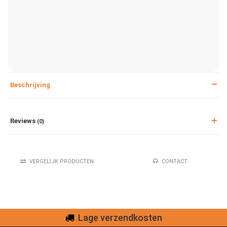
Beschrijving
Reviews
(0)
VERGELIJK PRODUCTEN
CONTACT
Lage verzendkosten