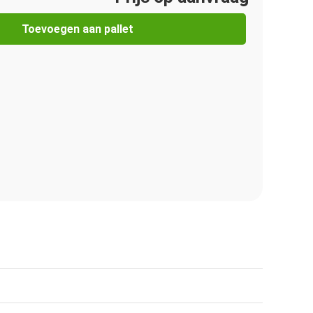
Toevoegen aan pallet