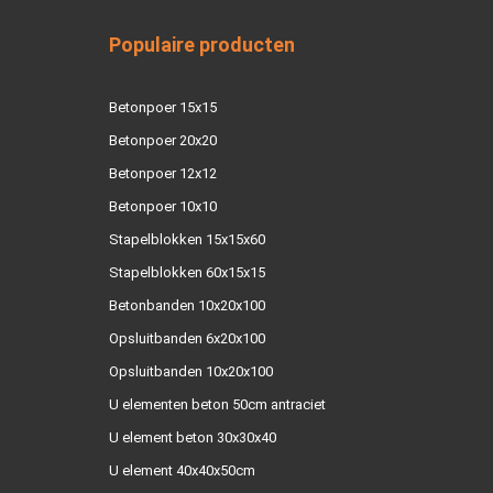
Populaire producten
Betonpoer 15x15
Betonpoer 20x20
Betonpoer 12x12
Betonpoer 10x10
Stapelblokken 15x15x60
Stapelblokken 60x15x15
Betonbanden 10x20x100
Opsluitbanden 6x20x100
Opsluitbanden 10x20x100
U elementen beton 50cm antraciet
U element beton 30x30x40
U element 40x40x50cm