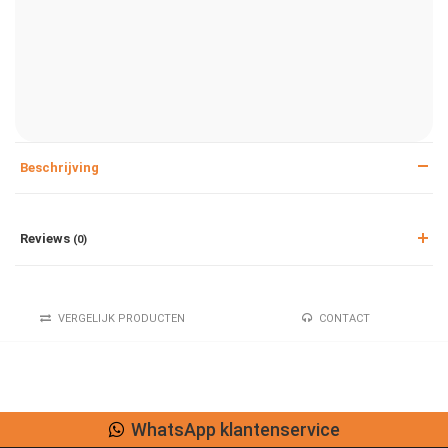
Beschrijving
Reviews
(0)
VERGELIJK PRODUCTEN
CONTACT
WhatsApp klantenservice