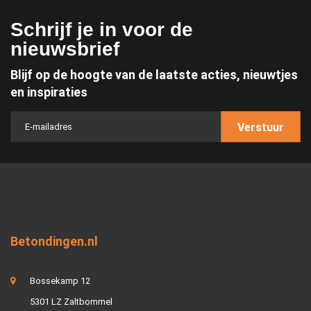
Schrijf je in voor de
nieuwsbrief
Blijf op de hoogte van de laatste acties, nieuwtjes
en inspiraties
Verstuur
Betondingen.nl
Bossekamp 12
5301 LZ Zaltbommel