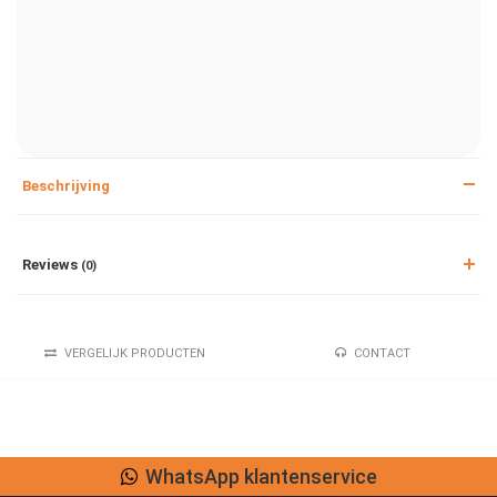
Beschrijving
Reviews
(0)
VERGELIJK PRODUCTEN
CONTACT
WhatsApp klantenservice