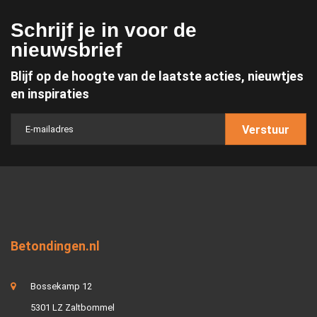
Schrijf je in voor de
nieuwsbrief
Blijf op de hoogte van de laatste acties, nieuwtjes
en inspiraties
Verstuur
Betondingen.nl
Bossekamp 12
5301 LZ Zaltbommel