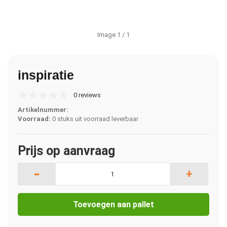
Image
1
/ 1
inspiratie
0 reviews
Artikelnummer:
Voorraad:
0 stuks uit voorraad leverbaar
Prijs op aanvraag
-
+
Toevoegen aan pallet