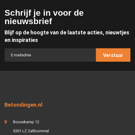
Schrijf je in voor de
nieuwsbrief
Blijf op de hoogte van de laatste acties, nieuwtjes
en inspiraties
Verstuur
Betondingen.nl
Bossekamp 12
5301 LZ Zaltbommel