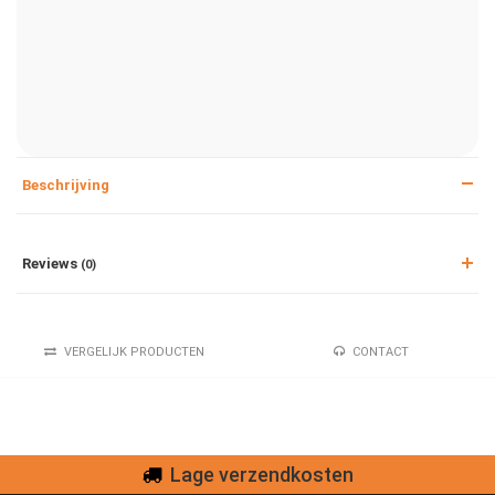
Beschrijving
Reviews
(0)
VERGELIJK PRODUCTEN
CONTACT
Lage verzendkosten