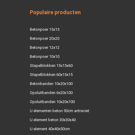
Populaire producten
Betonpoer 15x15
Betonpoer 20x20
Betonpoer 12x12
Betonpoer 10x10
Stapelblokken 15x15x60
Stapelblokken 60x15x15
Betonbanden 10x20x100
Opsluitbanden 6x20x100
Opsluitbanden 10x20x100
U elementen beton 50cm antraciet
U element beton 30x30x40
U element 40x40x50cm