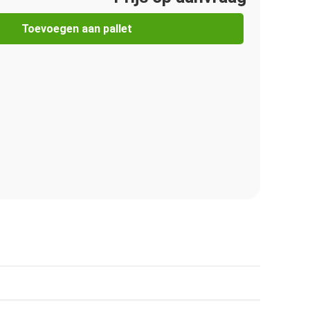
Toevoegen aan pallet