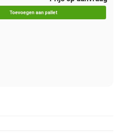
Toevoegen aan pallet