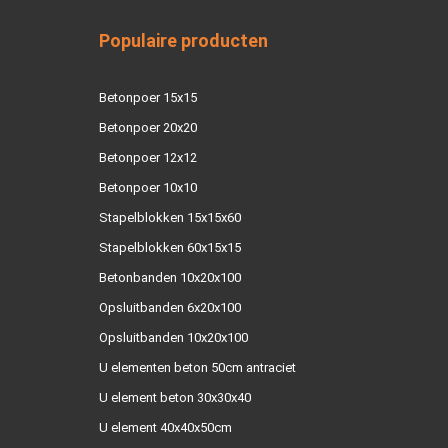
Populaire producten
Betonpoer 15x15
Betonpoer 20x20
Betonpoer 12x12
Betonpoer 10x10
Stapelblokken 15x15x60
Stapelblokken 60x15x15
Betonbanden 10x20x100
Opsluitbanden 6x20x100
Opsluitbanden 10x20x100
U elementen beton 50cm antraciet
U element beton 30x30x40
U element 40x40x50cm