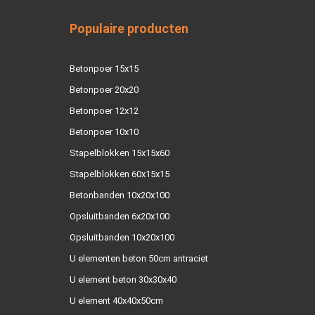
Populaire producten
Betonpoer 15x15
Betonpoer 20x20
Betonpoer 12x12
Betonpoer 10x10
Stapelblokken 15x15x60
Stapelblokken 60x15x15
Betonbanden 10x20x100
Opsluitbanden 6x20x100
Opsluitbanden 10x20x100
U elementen beton 50cm antraciet
U element beton 30x30x40
U element 40x40x50cm