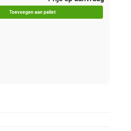
Toevoegen aan pallet